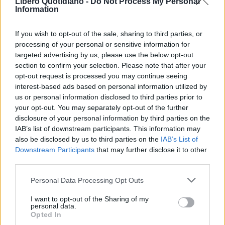
Libero Quotidiano -
Do Not Process My Personal
Information
If you wish to opt-out of the sale, sharing to third parties, or
processing of your personal or sensitive information for
targeted advertising by us, please use the below opt-out
section to confirm your selection. Please note that after your
opt-out request is processed you may continue seeing
interest-based ads based on personal information utilized by
us or personal information disclosed to third parties prior to
your opt-out. You may separately opt-out of the further
disclosure of your personal information by third parties on the
IAB’s list of downstream participants. This information may
also be disclosed by us to third parties on the
IAB’s List of
Downstream Participants
that may further disclose it to other
third parties.
Personal Data Processing Opt Outs
I want to opt-out of the Sharing of my
personal data.
Opted In