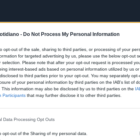
otidiano -
Do Not Process My Personal Information
to opt-out of the sale, sharing to third parties, or processing of your per
formation for targeted advertising by us, please use the below opt-out s
r selection. Please note that after your opt-out request is processed y
eing interest-based ads based on personal information utilized by us or
disclosed to third parties prior to your opt-out. You may separately opt-
losure of your personal information by third parties on the IAB’s list of
. This information may also be disclosed by us to third parties on the
IA
Participants
that may further disclose it to other third parties.
l Data Processing Opt Outs
o opt-out of the Sharing of my personal data.