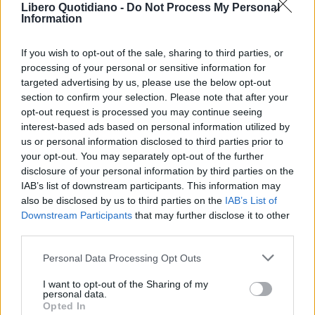
Libero Quotidiano -
Do Not Process My Personal
Information
If you wish to opt-out of the sale, sharing to third parties, or
processing of your personal or sensitive information for
targeted advertising by us, please use the below opt-out
section to confirm your selection. Please note that after your
opt-out request is processed you may continue seeing
interest-based ads based on personal information utilized by
us or personal information disclosed to third parties prior to
your opt-out. You may separately opt-out of the further
Seguici su Google Discover
disclosure of your personal information by third parties on the
IAB’s list of downstream participants. This information may
Segui Libero Quotidiano su Google Discover
also be disclosed by us to third parties on the
IAB’s List of
Scegli Libero Quotidiano come fonte preferita
Downstream Participants
that may further disclose it to other
third parties.
SEZIONI
Personal Data Processing Opt Outs
I want to opt-out of the Sharing of my
SPETTACOLI
personal data.
Opted In