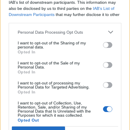
IAB’s list of downstream participants. This information may
Segui Libero Quotidiano su Google Discover
also be disclosed by us to third parties on the
IAB’s List of
Scegli Libero Quotidiano come fonte preferita
Downstream Participants
that may further disclose it to other
third parties.
SEZIONI
Personal Data Processing Opt Outs
I want to opt-out of the Sharing of my
SPETTACOLI
personal data.
Opted In
SCIENZA E TECH
I want to opt-out of the Sale of my
Personal Data.
Opted In
ALTRO
I want to opt-out of processing my
Personal Data for Targeted Advertising.
Opted In
I want to opt-out of Collection, Use,
Retention, Sale, and/or Sharing of my
Personal Data that Is Unrelated with the
Purposes for which it was collected.
Libero Shopping
Contatti
Pubblicità
Cookie policy
Privacy policy
Opted Out
Condizioni generali
Modello 231
Assistenza
Preferenze Privacy