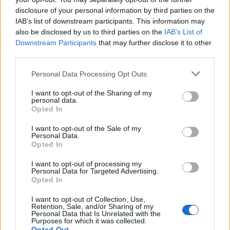
Seguici su Google Discover
disclosure of your personal information by third parties on the
IAB’s list of downstream participants. This information may
Segui Libero Quotidiano su Google Discover
also be disclosed by us to third parties on the
IAB’s List of
Scegli Libero Quotidiano come fonte preferita
Downstream Participants
that may further disclose it to other
third parties.
SEZIONI
Personal Data Processing Opt Outs
I want to opt-out of the Sharing of my
SPETTACOLI
personal data.
Opted In
SCIENZA E TECH
I want to opt-out of the Sale of my
Personal Data.
Opted In
ALTRO
I want to opt-out of processing my
Personal Data for Targeted Advertising.
Opted In
I want to opt-out of Collection, Use,
Retention, Sale, and/or Sharing of my
Personal Data that Is Unrelated with the
Purposes for which it was collected.
Libero Shopping
Contatti
Pubblicità
Cookie policy
Privacy policy
Opted Out