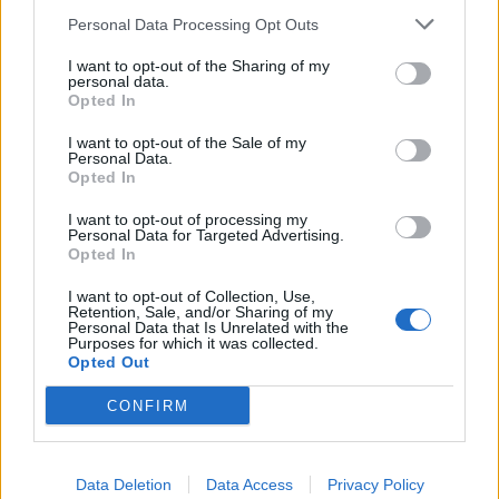
SEZIONI
Personal Data Processing Opt Outs
I want to opt-out of the Sharing of my
SPETTACOLI
personal data.
Opted In
SCIENZA E TECH
I want to opt-out of the Sale of my
Personal Data.
Opted In
ALTRO
I want to opt-out of processing my
Personal Data for Targeted Advertising.
Opted In
I want to opt-out of Collection, Use,
Retention, Sale, and/or Sharing of my
Personal Data that Is Unrelated with the
Purposes for which it was collected.
Libero Shopping
Contatti
Pubblicità
Cookie policy
Privacy policy
Opted Out
Condizioni generali
Modello 231
Assistenza
Preferenze Privacy
CONFIRM
Editoriale Libero S.r.l. - Sede Legale: Via dell’Aprica 18, 20158 Milano -
Registro Imprese di Milano Monza Brianza Lodi: C.F. e P.IVA 06823221004 -
R.E.A. Milano n. 1690166 Cap. Soc. € 400.000,00 i.v.
Tutti i diritti riservati - ISSN (sito web): 2531-6370
Data Deletion
Data Access
Privacy Policy