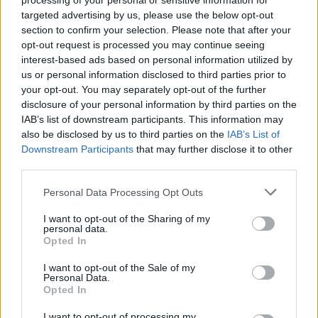
processing of your personal or sensitive information for
targeted advertising by us, please use the below opt-out
section to confirm your selection. Please note that after your
opt-out request is processed you may continue seeing
interest-based ads based on personal information utilized by
us or personal information disclosed to third parties prior to
your opt-out. You may separately opt-out of the further
Seguici su Google Discover
disclosure of your personal information by third parties on the
IAB’s list of downstream participants. This information may
Segui Libero Quotidiano su Google Discover
also be disclosed by us to third parties on the
IAB’s List of
Scegli Libero Quotidiano come fonte preferita
Downstream Participants
that may further disclose it to other
third parties.
SEZIONI
Personal Data Processing Opt Outs
I want to opt-out of the Sharing of my
SPETTACOLI
personal data.
Opted In
SCIENZA E TECH
I want to opt-out of the Sale of my
Personal Data.
Opted In
ALTRO
I want to opt-out of processing my