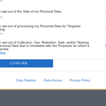
In
o opt-out of the Sale of my Personal Data.
In
to opt-out of processing my Personal Data for Targeted
ing.
In
o opt-out of Collection, Use, Retention, Sale, and/or Sharing
ersonal Data that Is Unrelated with the Purposes for which it
lected.
Out
CONFIRM
Data Deletion
Data Access
Privacy Policy