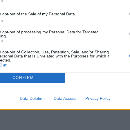
In
o opt-out of the Sale of my Personal Data.
In
to opt-out of processing my Personal Data for Targeted
ing.
In
o opt-out of Collection, Use, Retention, Sale, and/or Sharing
ersonal Data that Is Unrelated with the Purposes for which it
lected.
Out
CONFIRM
Data Deletion
Data Access
Privacy Policy