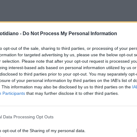
otidiano -
Do Not Process My Personal Information
to opt-out of the sale, sharing to third parties, or processing of your per
formation for targeted advertising by us, please use the below opt-out s
r selection. Please note that after your opt-out request is processed y
eing interest-based ads based on personal information utilized by us or
disclosed to third parties prior to your opt-out. You may separately opt-
losure of your personal information by third parties on the IAB’s list of
. This information may also be disclosed by us to third parties on the
IA
Participants
that may further disclose it to other third parties.
l Data Processing Opt Outs
o opt-out of the Sharing of my personal data.