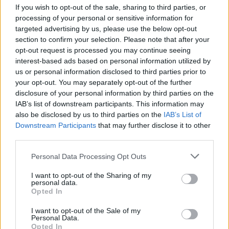
If you wish to opt-out of the sale, sharing to third parties, or
processing of your personal or sensitive information for
targeted advertising by us, please use the below opt-out
section to confirm your selection. Please note that after your
opt-out request is processed you may continue seeing
interest-based ads based on personal information utilized by
us or personal information disclosed to third parties prior to
your opt-out. You may separately opt-out of the further
Seguici su Google Discover
disclosure of your personal information by third parties on the
IAB’s list of downstream participants. This information may
Segui Libero Quotidiano su Google Discover
also be disclosed by us to third parties on the
IAB’s List of
Scegli Libero Quotidiano come fonte preferita
Downstream Participants
that may further disclose it to other
third parties.
SEZIONI
Personal Data Processing Opt Outs
I want to opt-out of the Sharing of my
SPETTACOLI
personal data.
Opted In
SCIENZA E TECH
I want to opt-out of the Sale of my
Personal Data.
Opted In