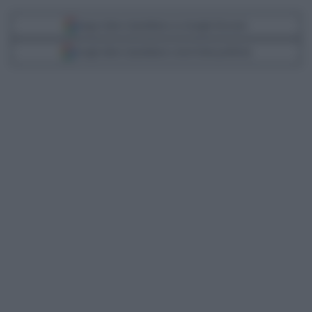
Segui Libero Quotidiano su Google Discover
Scegli Libero Quotidiano come fonte preferita