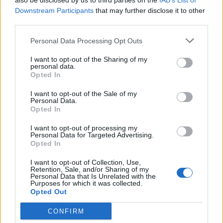
also be disclosed by us to third parties on the
IAB’s List of
Scegli Libero Quotidiano come fonte preferita
Downstream Participants
that may further disclose it to other
third parties.
SEZIONI
Personal Data Processing Opt Outs
I want to opt-out of the Sharing of my
SPETTACOLI
personal data.
Opted In
SCIENZA E TECH
I want to opt-out of the Sale of my
Personal Data.
Opted In
ALTRO
I want to opt-out of processing my
Personal Data for Targeted Advertising.
Opted In
I want to opt-out of Collection, Use,
Retention, Sale, and/or Sharing of my
Personal Data that Is Unrelated with the
Purposes for which it was collected.
Libero Shopping
Contatti
Pubblicità
Cookie policy
Privacy policy
Opted Out
Condizioni generali
Modello 231
Assistenza
Preferenze Privacy
CONFIRM
Editoriale Libero S.r.l. - Sede Legale: Via dell’Aprica 18, 20158 Milano -