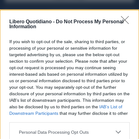
ACQUISTA ABBONAMENTO
Libero Quotidiano -
Do Not Process My Personal
Information
If you wish to opt-out of the sale, sharing to third parties, or
processing of your personal or sensitive information for
targeted advertising by us, please use the below opt-out
section to confirm your selection. Please note that after your
opt-out request is processed you may continue seeing
interest-based ads based on personal information utilized by
us or personal information disclosed to third parties prior to
your opt-out. You may separately opt-out of the further
Seguici su Google Discover
disclosure of your personal information by third parties on the
IAB’s list of downstream participants. This information may
Segui Libero Quotidiano su Google Discover
also be disclosed by us to third parties on the
IAB’s List of
Scegli Libero Quotidiano come fonte preferita
Downstream Participants
that may further disclose it to other
third parties.
SEZIONI
Personal Data Processing Opt Outs