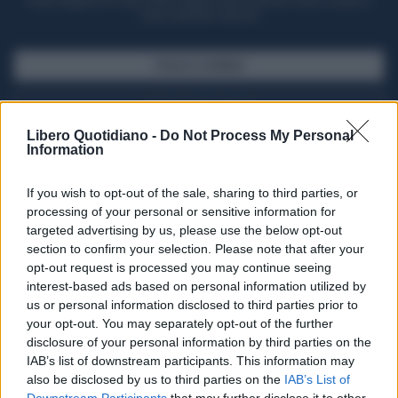
Potrai sfogliare la rivista online, leggere tutte le edizioni locali, ricevere a
casa il giornale cartaceo
SFOGLIA IL GIORNALE
ACQUISTA ABBONAMENTO
Libero Quotidiano -
Do Not Process My Personal
Information
If you wish to opt-out of the sale, sharing to third parties, or
processing of your personal or sensitive information for
targeted advertising by us, please use the below opt-out
section to confirm your selection. Please note that after your
opt-out request is processed you may continue seeing
interest-based ads based on personal information utilized by
us or personal information disclosed to third parties prior to
your opt-out. You may separately opt-out of the further
Seguici su Google Discover
disclosure of your personal information by third parties on the
IAB’s list of downstream participants. This information may
Segui Libero Quotidiano su Google Discover
also be disclosed by us to third parties on the
IAB’s List of
Scegli Libero Quotidiano come fonte preferita