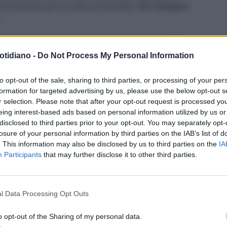
ho premuto per tre volte sul suo petto.
Per fortuna è
, primo aeroporto disponibile, dove la giovane è stata
 hanno condotta in ospedale. Charaf su Facebook
chiede
otidiano -
Do Not Process My Personal Information
lo è stato.
to opt-out of the sale, sharing to third parties, or processing of your per
OTA MUORE PER ARRESTO CARDIACO DURANTE IL VOLO
formation for targeted advertising by us, please use the below opt-out s
ME SI SALVANO I 124 PASSEGGERI A BORDO
r selection. Please note that after your opt-out request is processed y
eing interest-based ads based on personal information utilized by us or
. Il capitano Nawshad Ataul Quaiyumed, pilota della Biman
es, è m...
disclosed to third parties prior to your opt-out. You may separately opt-
losure of your personal information by third parties on the IAB’s list of
. This information may also be disclosed by us to third parties on the
IA
Participants
that may further disclose it to other third parties.
l Data Processing Opt Outs
o opt-out of the Sharing of my personal data.