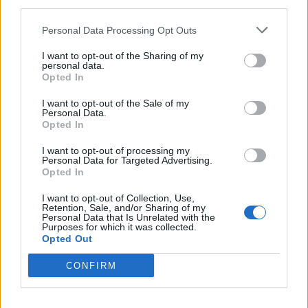
third parties.
SEZIONI
Personal Data Processing Opt Outs
I want to opt-out of the Sharing of my
SPETTACOLI
personal data.
Opted In
SCIENZA E TECH
I want to opt-out of the Sale of my
Personal Data.
Opted In
ALTRO
I want to opt-out of processing my
Personal Data for Targeted Advertising.
Opted In
I want to opt-out of Collection, Use,
Retention, Sale, and/or Sharing of my
Personal Data that Is Unrelated with the
Purposes for which it was collected.
Libero Shopping
Contatti
Pubblicità
Cookie policy
Privacy policy
Opted Out
Condizioni generali
Modello 231
Assistenza
Preferenze Privacy
CONFIRM
Editoriale Libero S.r.l. - Sede Legale: Via dell’Aprica 18, 20158 Milano -
Registro Imprese di Milano Monza Brianza Lodi: C.F. e P.IVA 06823221004 -
R.E.A. Milano n. 1690166 Cap. Soc. € 400.000,00 i.v.