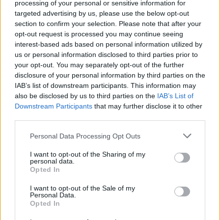
processing of your personal or sensitive information for
targeted advertising by us, please use the below opt-out
section to confirm your selection. Please note that after your
opt-out request is processed you may continue seeing
interest-based ads based on personal information utilized by
us or personal information disclosed to third parties prior to
your opt-out. You may separately opt-out of the further
Seguici su Google Discover
disclosure of your personal information by third parties on the
IAB’s list of downstream participants. This information may
Segui Libero Quotidiano su Google Discover
also be disclosed by us to third parties on the
IAB’s List of
Scegli Libero Quotidiano come fonte preferita
Downstream Participants
that may further disclose it to other
third parties.
SEZIONI
Personal Data Processing Opt Outs
I want to opt-out of the Sharing of my
SPETTACOLI
personal data.
Opted In
SCIENZA E TECH
I want to opt-out of the Sale of my
Personal Data.
Opted In
ALTRO