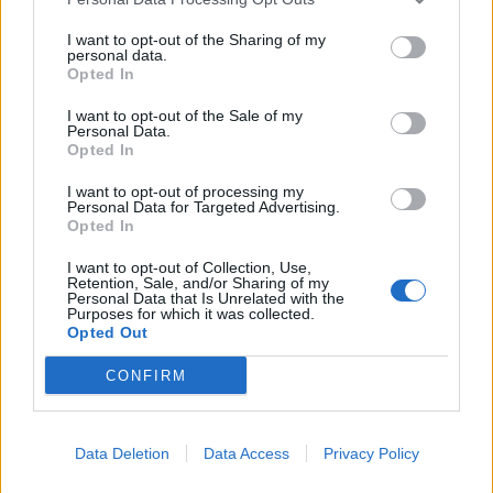
I want to opt-out of the Sharing of my
SPETTACOLI
personal data.
Opted In
SCIENZA E TECH
I want to opt-out of the Sale of my
Personal Data.
Opted In
ALTRO
I want to opt-out of processing my
Personal Data for Targeted Advertising.
Opted In
I want to opt-out of Collection, Use,
Retention, Sale, and/or Sharing of my
Personal Data that Is Unrelated with the
Purposes for which it was collected.
Libero Shopping
Contatti
Pubblicità
Cookie policy
Privacy policy
Opted Out
Condizioni generali
Modello 231
Assistenza
Preferenze Privacy
CONFIRM
Editoriale Libero S.r.l. - Sede Legale: Via dell’Aprica 18, 20158 Milano -
Registro Imprese di Milano Monza Brianza Lodi: C.F. e P.IVA 06823221004 -
R.E.A. Milano n. 1690166 Cap. Soc. € 400.000,00 i.v.
Tutti i diritti riservati - ISSN (sito web): 2531-6370
Data Deletion
Data Access
Privacy Policy