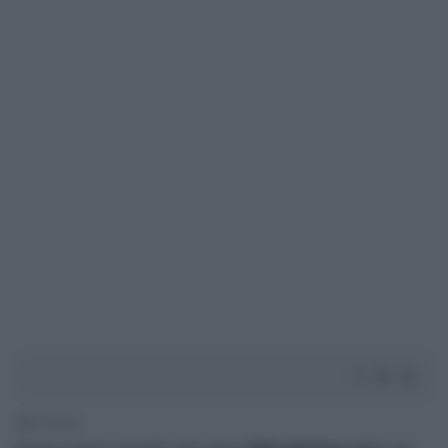
1' di lettura