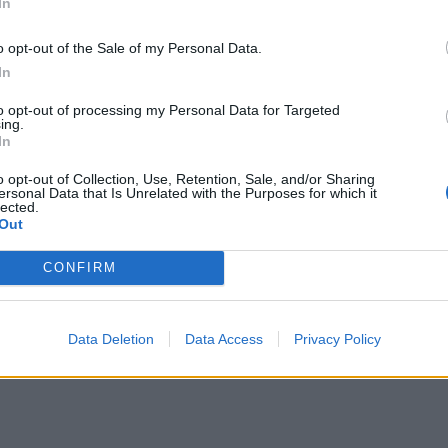
In
o opt-out of the Sale of my Personal Data.
In
to opt-out of processing my Personal Data for Targeted
ing.
In
o opt-out of Collection, Use, Retention, Sale, and/or Sharing
ersonal Data that Is Unrelated with the Purposes for which it
lected.
Out
CONFIRM
Data Deletion
Data Access
Privacy Policy