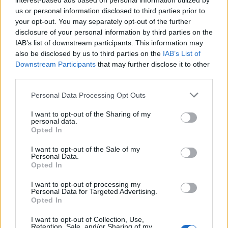
interest-based ads based on personal information utilized by
us or personal information disclosed to third parties prior to
your opt-out. You may separately opt-out of the further
Seguici su Google Discover
disclosure of your personal information by third parties on the
IAB’s list of downstream participants. This information may
Segui Libero Quotidiano su Google Discover
also be disclosed by us to third parties on the
IAB’s List of
Scegli Libero Quotidiano come fonte preferita
Downstream Participants
that may further disclose it to other
third parties.
SEZIONI
Personal Data Processing Opt Outs
I want to opt-out of the Sharing of my
SPETTACOLI
personal data.
Opted In
SCIENZA E TECH
I want to opt-out of the Sale of my
Personal Data.
Opted In
ALTRO
I want to opt-out of processing my
Personal Data for Targeted Advertising.
Opted In
I want to opt-out of Collection, Use,
Retention, Sale, and/or Sharing of my