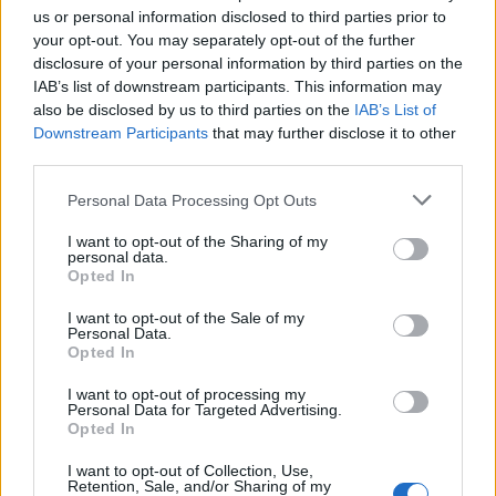
us or personal information disclosed to third parties prior to
your opt-out. You may separately opt-out of the further
Seguici su Google Discover
disclosure of your personal information by third parties on the
IAB’s list of downstream participants. This information may
Segui Libero Quotidiano su Google Discover
also be disclosed by us to third parties on the
IAB’s List of
Scegli Libero Quotidiano come fonte preferita
Downstream Participants
that may further disclose it to other
third parties.
SEZIONI
Personal Data Processing Opt Outs
I want to opt-out of the Sharing of my
SPETTACOLI
personal data.
Opted In
SCIENZA E TECH
I want to opt-out of the Sale of my
Personal Data.
Opted In
ALTRO
I want to opt-out of processing my
Personal Data for Targeted Advertising.
Opted In
I want to opt-out of Collection, Use,
Retention, Sale, and/or Sharing of my