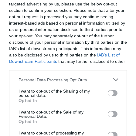
targeted advertising by us, please use the below opt-out
section to confirm your selection. Please note that after your
opt-out request is processed you may continue seeing
interest-based ads based on personal information utilized by
us or personal information disclosed to third parties prior to
your opt-out. You may separately opt-out of the further
Seguici su Google Discover
disclosure of your personal information by third parties on the
IAB’s list of downstream participants. This information may
Segui Libero Quotidiano su Google Discover
also be disclosed by us to third parties on the
IAB’s List of
Scegli Libero Quotidiano come fonte preferita
Downstream Participants
that may further disclose it to other
third parties.
SEZIONI
Personal Data Processing Opt Outs
I want to opt-out of the Sharing of my
SPETTACOLI
personal data.
Opted In
SCIENZA E TECH
I want to opt-out of the Sale of my
Personal Data.
Opted In
ALTRO
I want to opt-out of processing my