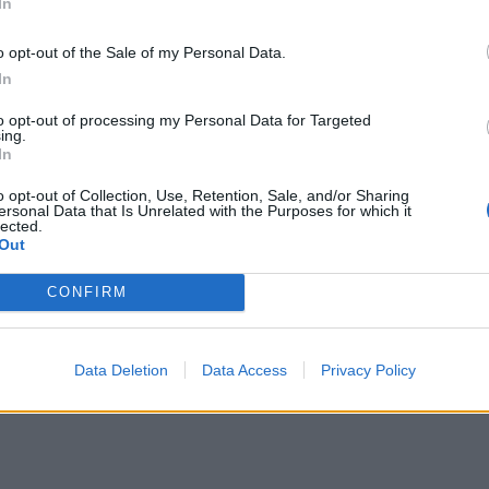
In
o opt-out of the Sale of my Personal Data.
In
to opt-out of processing my Personal Data for Targeted
ing.
In
o opt-out of Collection, Use, Retention, Sale, and/or Sharing
ersonal Data that Is Unrelated with the Purposes for which it
lected.
Out
CONFIRM
Data Deletion
Data Access
Privacy Policy