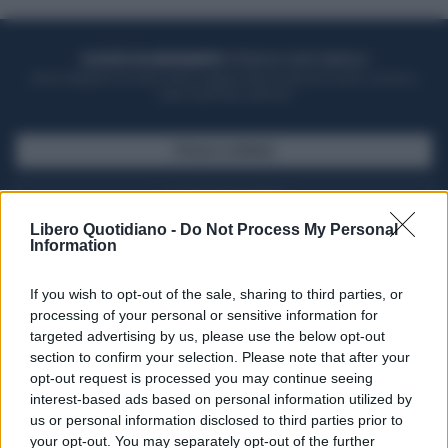
ACQUISTA UN ABBONAMENTO
OTTIENI DEI SUPER VANTAGGI
Potrai sfogliare la rivista online, leggere tutte le edizioni locali, ricevere a
casa il giornale cartaceo
SFOGLIA IL GIORNALE
ACQUISTA ABBONAMENTO
Libero Quotidiano -
Do Not Process My Personal
Information
If you wish to opt-out of the sale, sharing to third parties, or
processing of your personal or sensitive information for
targeted advertising by us, please use the below opt-out
section to confirm your selection. Please note that after your
opt-out request is processed you may continue seeing
interest-based ads based on personal information utilized by
us or personal information disclosed to third parties prior to
your opt-out. You may separately opt-out of the further