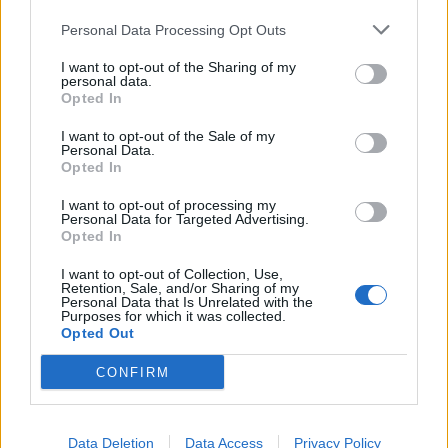
SEZIONI
Personal Data Processing Opt Outs
I want to opt-out of the Sharing of my
SPETTACOLI
personal data.
Opted In
SCIENZA E TECH
I want to opt-out of the Sale of my
Personal Data.
Opted In
ALTRO
I want to opt-out of processing my
Personal Data for Targeted Advertising.
Opted In
I want to opt-out of Collection, Use,
Retention, Sale, and/or Sharing of my
Personal Data that Is Unrelated with the
Purposes for which it was collected.
Libero Shopping
Contatti
Pubblicità
Cookie policy
Privacy policy
Opted Out
Condizioni generali
Modello 231
Assistenza
Preferenze Privacy
CONFIRM
Editoriale Libero S.r.l. - Sede Legale: Via dell’Aprica 18, 20158 Milano -
Registro Imprese di Milano Monza Brianza Lodi: C.F. e P.IVA 06823221004 -
R.E.A. Milano n. 1690166 Cap. Soc. € 400.000,00 i.v.
Tutti i diritti riservati - ISSN (sito web): 2531-6370
Data Deletion
Data Access
Privacy Policy