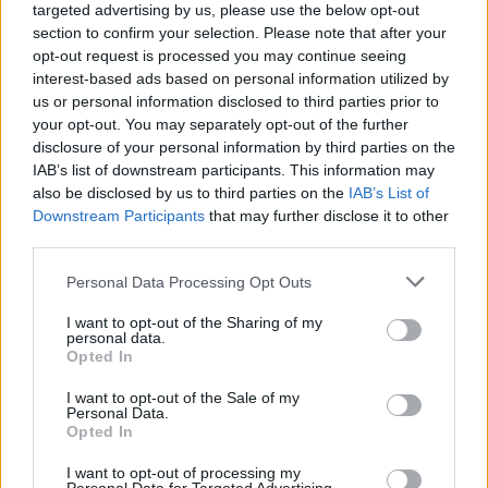
targeted advertising by us, please use the below opt-out
section to confirm your selection. Please note that after your
opt-out request is processed you may continue seeing
interest-based ads based on personal information utilized by
us or personal information disclosed to third parties prior to
your opt-out. You may separately opt-out of the further
Seguici su Google Discover
disclosure of your personal information by third parties on the
IAB’s list of downstream participants. This information may
Segui Libero Quotidiano su Google Discover
also be disclosed by us to third parties on the
IAB’s List of
Scegli Libero Quotidiano come fonte preferita
Downstream Participants
that may further disclose it to other
third parties.
SEZIONI
Personal Data Processing Opt Outs
I want to opt-out of the Sharing of my
SPETTACOLI
personal data.
Opted In
SCIENZA E TECH
I want to opt-out of the Sale of my
Personal Data.
Opted In
ALTRO
I want to opt-out of processing my