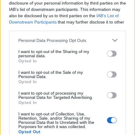
Seguici su Google Discover
disclosure of your personal information by third parties on the
IAB’s list of downstream participants. This information may
Segui Libero Quotidiano su Google Discover
also be disclosed by us to third parties on the
IAB’s List of
Scegli Libero Quotidiano come fonte preferita
Downstream Participants
that may further disclose it to other
third parties.
SEZIONI
Personal Data Processing Opt Outs
I want to opt-out of the Sharing of my
SPETTACOLI
personal data.
Opted In
SCIENZA E TECH
I want to opt-out of the Sale of my
Personal Data.
Opted In
ALTRO
I want to opt-out of processing my
Personal Data for Targeted Advertising.
Opted In
I want to opt-out of Collection, Use,
Retention, Sale, and/or Sharing of my
Personal Data that Is Unrelated with the
Purposes for which it was collected.
Libero Shopping
Contatti
Pubblicità
Cookie policy
Privacy policy
Opted Out