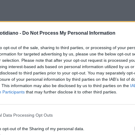
otidiano -
Do Not Process My Personal Information
to opt-out of the sale, sharing to third parties, or processing of your per
formation for targeted advertising by us, please use the below opt-out s
r selection. Please note that after your opt-out request is processed y
eing interest-based ads based on personal information utilized by us or
disclosed to third parties prior to your opt-out. You may separately opt-
losure of your personal information by third parties on the IAB’s list of
. This information may also be disclosed by us to third parties on the
IA
Participants
that may further disclose it to other third parties.
l Data Processing Opt Outs
o opt-out of the Sharing of my personal data.