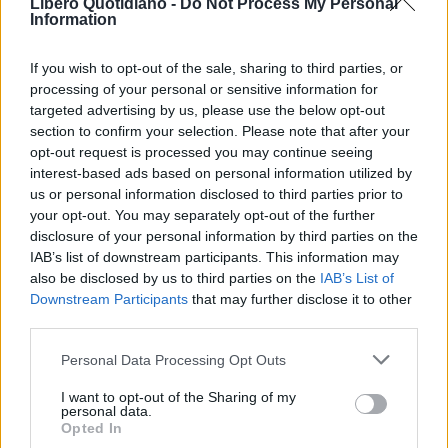
Libero Quotidiano -
Do Not Process My Personal
Information
If you wish to opt-out of the sale, sharing to third parties, or
processing of your personal or sensitive information for
targeted advertising by us, please use the below opt-out
section to confirm your selection. Please note that after your
opt-out request is processed you may continue seeing
interest-based ads based on personal information utilized by
us or personal information disclosed to third parties prior to
your opt-out. You may separately opt-out of the further
Seguici su Google Discover
disclosure of your personal information by third parties on the
IAB’s list of downstream participants. This information may
Segui Libero Quotidiano su Google Discover
also be disclosed by us to third parties on the
IAB’s List of
Scegli Libero Quotidiano come fonte preferita
Downstream Participants
that may further disclose it to other
third parties.
SEZIONI
Personal Data Processing Opt Outs
I want to opt-out of the Sharing of my
SPETTACOLI
personal data.
Opted In