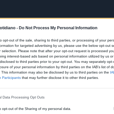
otidiano -
Do Not Process My Personal Information
to opt-out of the sale, sharing to third parties, or processing of your per
formation for targeted advertising by us, please use the below opt-out s
r selection. Please note that after your opt-out request is processed y
eing interest-based ads based on personal information utilized by us or
disclosed to third parties prior to your opt-out. You may separately opt-
losure of your personal information by third parties on the IAB’s list of
. This information may also be disclosed by us to third parties on the
IA
Participants
that may further disclose it to other third parties.
l Data Processing Opt Outs
o opt-out of the Sharing of my personal data.