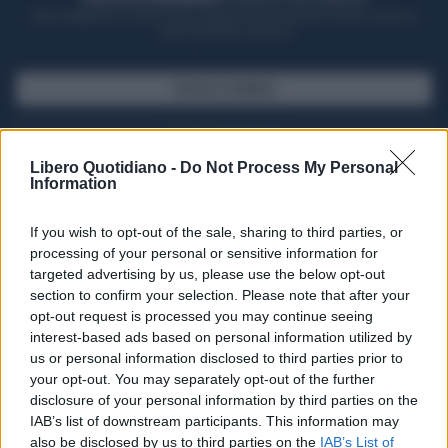
Potrai sfogliare la rivista online, leggere tutte le edizioni locali, ricevere a
casa il giornale cartaceo
SFOGLIA IL GIORNALE
ACQUISTA ABBONAMENTO
Libero Quotidiano -
Do Not Process My Personal
Information
If you wish to opt-out of the sale, sharing to third parties, or
processing of your personal or sensitive information for
targeted advertising by us, please use the below opt-out
section to confirm your selection. Please note that after your
opt-out request is processed you may continue seeing
interest-based ads based on personal information utilized by
us or personal information disclosed to third parties prior to
your opt-out. You may separately opt-out of the further
Seguici su Google Discover
disclosure of your personal information by third parties on the
IAB’s list of downstream participants. This information may
Segui Libero Quotidiano su Google Discover
also be disclosed by us to third parties on the
IAB’s List of