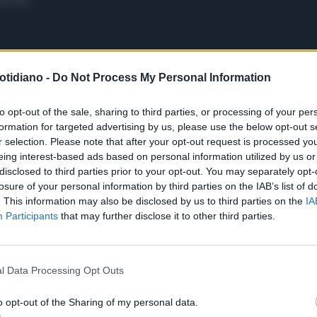
otidiano -
Do Not Process My Personal Information
to opt-out of the sale, sharing to third parties, or processing of your per
formation for targeted advertising by us, please use the below opt-out s
r selection. Please note that after your opt-out request is processed y
eing interest-based ads based on personal information utilized by us or
disclosed to third parties prior to your opt-out. You may separately opt-
losure of your personal information by third parties on the IAB’s list of
. This information may also be disclosed by us to third parties on the
IA
Participants
that may further disclose it to other third parties.
l Data Processing Opt Outs
o opt-out of the Sharing of my personal data.