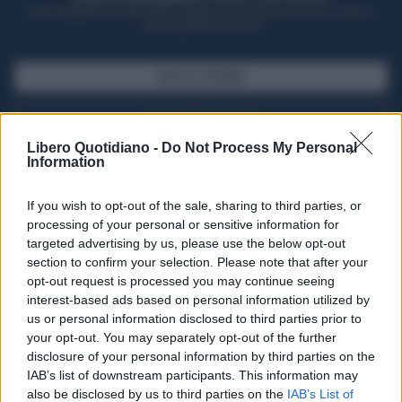
Potrai sfogliare la rivista online, leggere tutte le edizioni locali, ricevere a
casa il giornale cartaceo
SFOGLIA IL GIORNALE
ACQUISTA ABBONAMENTO
Libero Quotidiano -
Do Not Process My Personal
Information
If you wish to opt-out of the sale, sharing to third parties, or
processing of your personal or sensitive information for
targeted advertising by us, please use the below opt-out
section to confirm your selection. Please note that after your
opt-out request is processed you may continue seeing
interest-based ads based on personal information utilized by
us or personal information disclosed to third parties prior to
your opt-out. You may separately opt-out of the further
Seguici su Google Discover
disclosure of your personal information by third parties on the
IAB’s list of downstream participants. This information may
Segui Libero Quotidiano su Google Discover
also be disclosed by us to third parties on the
IAB’s List of