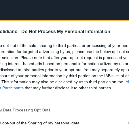
otidiano -
Do Not Process My Personal Information
to opt-out of the sale, sharing to third parties, or processing of your per
formation for targeted advertising by us, please use the below opt-out s
r selection. Please note that after your opt-out request is processed y
eing interest-based ads based on personal information utilized by us or
disclosed to third parties prior to your opt-out. You may separately opt-
losure of your personal information by third parties on the IAB’s list of
. This information may also be disclosed by us to third parties on the
IA
Participants
that may further disclose it to other third parties.
l Data Processing Opt Outs
o opt-out of the Sharing of my personal data.