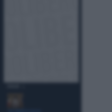
OPINIONI