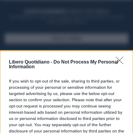
ACQUISTA UN ABBONAMENTO
OTTIENI DEI SUPER VANTAGGI
Potrai sfogliare la rivista online, leggere tutte le edizioni locali, ricevere a
casa il giornale cartaceo
SFOGLIA IL GIORNALE
ACQUISTA ABBONAMENTO
Libero Quotidiano -
Do Not Process My Personal
Information
If you wish to opt-out of the sale, sharing to third parties, or
processing of your personal or sensitive information for
targeted advertising by us, please use the below opt-out
section to confirm your selection. Please note that after your
opt-out request is processed you may continue seeing
interest-based ads based on personal information utilized by
us or personal information disclosed to third parties prior to
your opt-out. You may separately opt-out of the further
Seguici su Google Discover
disclosure of your personal information by third parties on the