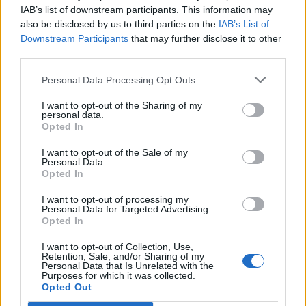
IAB’s list of downstream participants. This information may
Segui Libero Quotidiano su Google Discover
also be disclosed by us to third parties on the
IAB’s List of
Scegli Libero Quotidiano come fonte preferita
Downstream Participants
that may further disclose it to other
third parties.
SEZIONI
Personal Data Processing Opt Outs
I want to opt-out of the Sharing of my
SPETTACOLI
personal data.
Opted In
SCIENZA E TECH
I want to opt-out of the Sale of my
Personal Data.
Opted In
ALTRO
I want to opt-out of processing my
Personal Data for Targeted Advertising.
Opted In
I want to opt-out of Collection, Use,
Retention, Sale, and/or Sharing of my
Personal Data that Is Unrelated with the
Purposes for which it was collected.
Libero Shopping
Contatti
Pubblicità
Cookie policy
Privacy policy
Opted Out
Condizioni generali
Modello 231
Assistenza
Preferenze Privacy