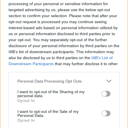
processing of your personal or sensitive information for
targeted advertising by us, please use the below opt-out
section to confirm your selection. Please note that after your
opt-out request is processed you may continue seeing
interest-based ads based on personal information utilized by
us or personal information disclosed to third parties prior to
your opt-out. You may separately opt-out of the further
Seguici su Google Discover
disclosure of your personal information by third parties on the
IAB’s list of downstream participants. This information may
Segui Libero Quotidiano su Google Discover
also be disclosed by us to third parties on the
IAB’s List of
Scegli Libero Quotidiano come fonte preferita
Downstream Participants
that may further disclose it to other
third parties.
SEZIONI
Personal Data Processing Opt Outs
I want to opt-out of the Sharing of my
SPETTACOLI
personal data.
Opted In
SCIENZA E TECH
I want to opt-out of the Sale of my
Personal Data.
Opted In
ALTRO