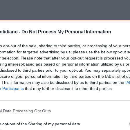
otidiano -
Do Not Process My Personal Information
to opt-out of the sale, sharing to third parties, or processing of your per
formation for targeted advertising by us, please use the below opt-out s
r selection. Please note that after your opt-out request is processed y
eing interest-based ads based on personal information utilized by us or
disclosed to third parties prior to your opt-out. You may separately opt-
losure of your personal information by third parties on the IAB’s list of
. This information may also be disclosed by us to third parties on the
IA
Participants
that may further disclose it to other third parties.
l Data Processing Opt Outs
o opt-out of the Sharing of my personal data.