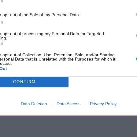
In
o opt-out of the Sale of my Personal Data.
In
to opt-out of processing my Personal Data for Targeted
ing.
In
o opt-out of Collection, Use, Retention, Sale, and/or Sharing
ersonal Data that Is Unrelated with the Purposes for which it
lected.
Out
CONFIRM
Data Deletion
Data Access
Privacy Policy