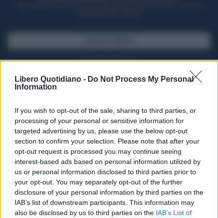
Potrai sfogliare la rivista online, leggere tutte le edizioni locali, ricevere a
casa il giornale cartaceo
SFOGLIA IL GIORNALE
ACQUISTA ABBONAMENTO
Libero Quotidiano -
Do Not Process My Personal
Information
If you wish to opt-out of the sale, sharing to third parties, or
processing of your personal or sensitive information for
targeted advertising by us, please use the below opt-out
section to confirm your selection. Please note that after your
opt-out request is processed you may continue seeing
interest-based ads based on personal information utilized by
us or personal information disclosed to third parties prior to
your opt-out. You may separately opt-out of the further
Seguici su Google Discover
disclosure of your personal information by third parties on the
IAB’s list of downstream participants. This information may
Segui Libero Quotidiano su Google Discover
also be disclosed by us to third parties on the
IAB’s List of