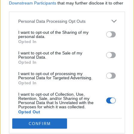
Scegli Libero Quotidiano come fonte preferita
Downstream Participants
that may further disclose it to other
third parties.
SEZIONI
Personal Data Processing Opt Outs
I want to opt-out of the Sharing of my
SPETTACOLI
personal data.
Opted In
SCIENZA E TECH
I want to opt-out of the Sale of my
Personal Data.
Opted In
ALTRO
I want to opt-out of processing my
Personal Data for Targeted Advertising.
Opted In
I want to opt-out of Collection, Use,
Retention, Sale, and/or Sharing of my
Personal Data that Is Unrelated with the
Purposes for which it was collected.
Libero Shopping
Contatti
Pubblicità
Cookie policy
Privacy policy
Opted Out
Condizioni generali
Modello 231
Assistenza
Preferenze Privacy
CONFIRM
Editoriale Libero S.r.l. - Sede Legale: Via dell’Aprica 18, 20158 Milano -