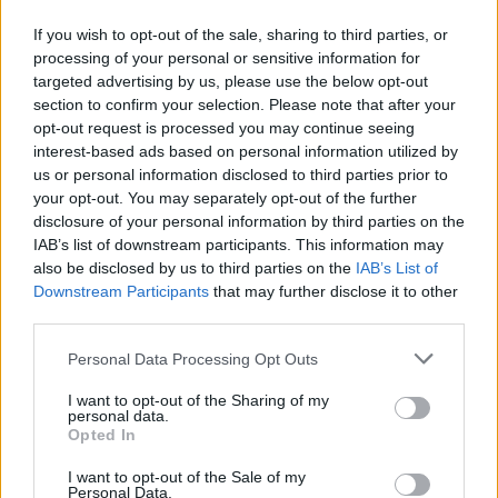
If you wish to opt-out of the sale, sharing to third parties, or
processing of your personal or sensitive information for
targeted advertising by us, please use the below opt-out
section to confirm your selection. Please note that after your
opt-out request is processed you may continue seeing
interest-based ads based on personal information utilized by
us or personal information disclosed to third parties prior to
your opt-out. You may separately opt-out of the further
Seguici su Google Discover
disclosure of your personal information by third parties on the
IAB’s list of downstream participants. This information may
Segui Libero Quotidiano su Google Discover
also be disclosed by us to third parties on the
IAB’s List of
Scegli Libero Quotidiano come fonte preferita
Downstream Participants
that may further disclose it to other
third parties.
SEZIONI
Personal Data Processing Opt Outs
I want to opt-out of the Sharing of my
SPETTACOLI
personal data.
Opted In
SCIENZA E TECH
I want to opt-out of the Sale of my
Personal Data.