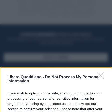
ACQUISTA UN ABBONAMENTO
OTTIENI DEI SUPER VANTAGGI
Potrai sfogliare la rivista online, leggere tutte le edizioni locali, ricevere a
casa il giornale cartaceo
SFOGLIA IL GIORNALE
ACQUISTA ABBONAMENTO
Libero Quotidiano -
Do Not Process My Personal
Information
If you wish to opt-out of the sale, sharing to third parties, or
processing of your personal or sensitive information for
targeted advertising by us, please use the below opt-out
section to confirm your selection. Please note that after your