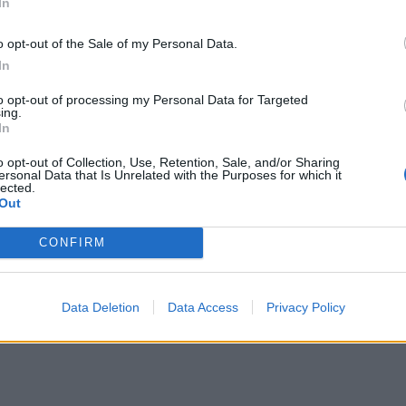
In
o opt-out of the Sale of my Personal Data.
In
to opt-out of processing my Personal Data for Targeted
ing.
In
o opt-out of Collection, Use, Retention, Sale, and/or Sharing
ersonal Data that Is Unrelated with the Purposes for which it
lected.
Out
CONFIRM
Data Deletion
Data Access
Privacy Policy