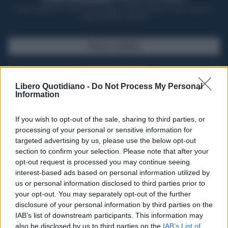
ACQUISTA UN ABBONAMENTO
OTTIENI DEI SUPER VANTAGGI
Potrai sfogliare la rivista online, leggere tutte le edizioni locali, ricevere a
casa il giornale cartaceo
SFOGLIA IL GIORNALE
ACQUISTA ABBONAMENTO
Libero Quotidiano -
Do Not Process My Personal
Information
If you wish to opt-out of the sale, sharing to third parties, or
processing of your personal or sensitive information for
targeted advertising by us, please use the below opt-out
section to confirm your selection. Please note that after your
opt-out request is processed you may continue seeing
interest-based ads based on personal information utilized by
us or personal information disclosed to third parties prior to
your opt-out. You may separately opt-out of the further
Seguici su Google Discover
disclosure of your personal information by third parties on the
IAB’s list of downstream participants. This information may
Segui Libero Quotidiano su Google Discover
also be disclosed by us to third parties on the
IAB’s List of