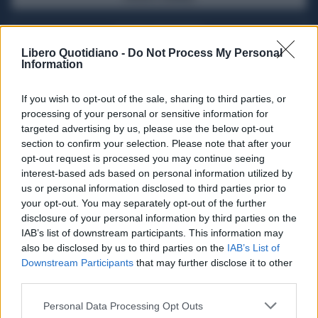
ACQUISTA ABBONAMENTO
Libero Quotidiano -
Do Not Process My Personal
Information
If you wish to opt-out of the sale, sharing to third parties, or
processing of your personal or sensitive information for
targeted advertising by us, please use the below opt-out
section to confirm your selection. Please note that after your
opt-out request is processed you may continue seeing
interest-based ads based on personal information utilized by
us or personal information disclosed to third parties prior to
your opt-out. You may separately opt-out of the further
Seguici su Google Discover
disclosure of your personal information by third parties on the
IAB’s list of downstream participants. This information may
Segui Libero Quotidiano su Google Discover
also be disclosed by us to third parties on the
IAB’s List of
Scegli Libero Quotidiano come fonte preferita
Downstream Participants
that may further disclose it to other
third parties.
SEZIONI
Personal Data Processing Opt Outs