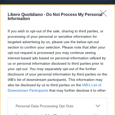
ACQUISTA ABBONAMENTO
Libero Quotidiano -
Do Not Process My Personal
Information
If you wish to opt-out of the sale, sharing to third parties, or
processing of your personal or sensitive information for
targeted advertising by us, please use the below opt-out
section to confirm your selection. Please note that after your
opt-out request is processed you may continue seeing
interest-based ads based on personal information utilized by
us or personal information disclosed to third parties prior to
your opt-out. You may separately opt-out of the further
Seguici su Google Discover
disclosure of your personal information by third parties on the
IAB’s list of downstream participants. This information may
Segui Libero Quotidiano su Google Discover
also be disclosed by us to third parties on the
IAB’s List of
Scegli Libero Quotidiano come fonte preferita
Downstream Participants
that may further disclose it to other
third parties.
SEZIONI
Personal Data Processing Opt Outs