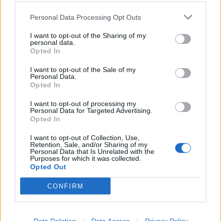
SEZIONI
Personal Data Processing Opt Outs
I want to opt-out of the Sharing of my
SPETTACOLI
personal data.
Opted In
SCIENZA E TECH
I want to opt-out of the Sale of my
Personal Data.
Opted In
ALTRO
I want to opt-out of processing my
Personal Data for Targeted Advertising.
Opted In
I want to opt-out of Collection, Use,
Retention, Sale, and/or Sharing of my
Personal Data that Is Unrelated with the
Purposes for which it was collected.
Libero Shopping
Contatti
Pubblicità
Cookie policy
Privacy policy
Opted Out
Condizioni generali
Modello 231
Assistenza
Preferenze Privacy
CONFIRM
Editoriale Libero S.r.l. - Sede Legale: Via dell’Aprica 18, 20158 Milano -
Registro Imprese di Milano Monza Brianza Lodi: C.F. e P.IVA 06823221004 -
R.E.A. Milano n. 1690166 Cap. Soc. € 400.000,00 i.v.
Tutti i diritti riservati - ISSN (sito web): 2531-6370