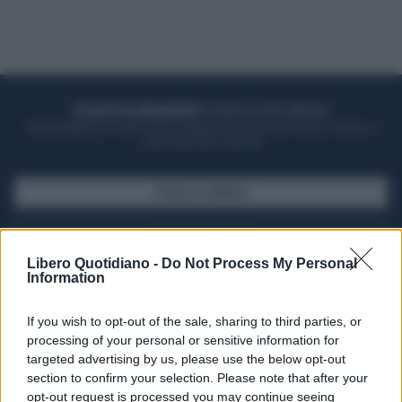
ACQUISTA UN ABBONAMENTO
OTTIENI DEI SUPER VANTAGGI
Potrai sfogliare la rivista online, leggere tutte le edizioni locali, ricevere a
casa il giornale cartaceo
SFOGLIA IL GIORNALE
ACQUISTA ABBONAMENTO
Libero Quotidiano -
Do Not Process My Personal
Information
If you wish to opt-out of the sale, sharing to third parties, or
processing of your personal or sensitive information for
targeted advertising by us, please use the below opt-out
section to confirm your selection. Please note that after your
opt-out request is processed you may continue seeing