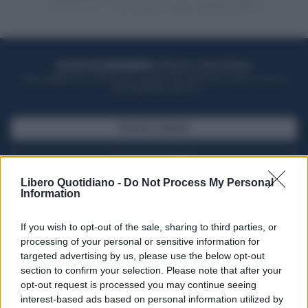
ACQUISTA UN ABBONAMENTO
OTTIENI DEI SUPER VANTAGGI
Potrai sfogliare la rivista online, leggere tutte le edizioni locali, ricevere a
casa il giornale cartaceo
SFOGLIA IL GIORNALE
ACQUISTA ABBONAMENTO
Libero Quotidiano -
Do Not Process My Personal
Information
If you wish to opt-out of the sale, sharing to third parties, or
processing of your personal or sensitive information for
targeted advertising by us, please use the below opt-out
section to confirm your selection. Please note that after your
opt-out request is processed you may continue seeing
interest-based ads based on personal information utilized by