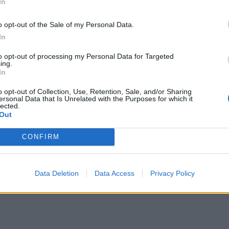
In
o opt-out of the Sale of my Personal Data.
In
to opt-out of processing my Personal Data for Targeted
ing.
In
o opt-out of Collection, Use, Retention, Sale, and/or Sharing
ersonal Data that Is Unrelated with the Purposes for which it
lected.
Out
CONFIRM
Data Deletion
Data Access
Privacy Policy