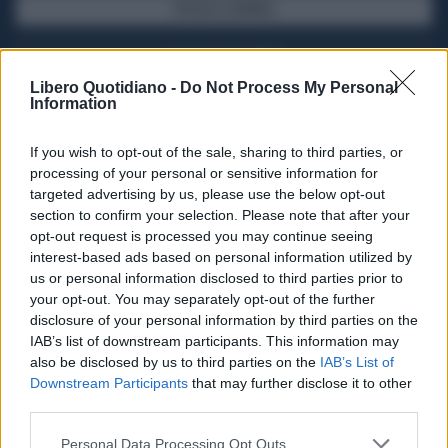
SFOGLIA IL GIORNALE
ACQUISTA ABBONAMENTO
Libero Quotidiano -
Do Not Process My Personal
Information
If you wish to opt-out of the sale, sharing to third parties, or
processing of your personal or sensitive information for
targeted advertising by us, please use the below opt-out
section to confirm your selection. Please note that after your
opt-out request is processed you may continue seeing
interest-based ads based on personal information utilized by
us or personal information disclosed to third parties prior to
your opt-out. You may separately opt-out of the further
Seguici su Google Discover
disclosure of your personal information by third parties on the
IAB’s list of downstream participants. This information may
Segui Libero Quotidiano su Google Discover
also be disclosed by us to third parties on the
IAB’s List of
Scegli Libero Quotidiano come fonte preferita
Downstream Participants
that may further disclose it to other
third parties.
SEZIONI
Personal Data Processing Opt Outs